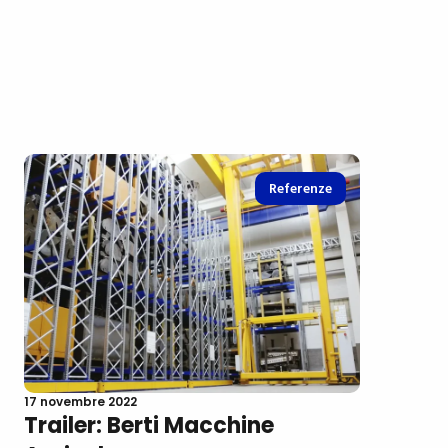
Referenze
17 novembre 2022
Trailer: Berti Macchine