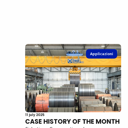
Applicazioni
11 july 2025
CASE HISTORY OF THE MONTH