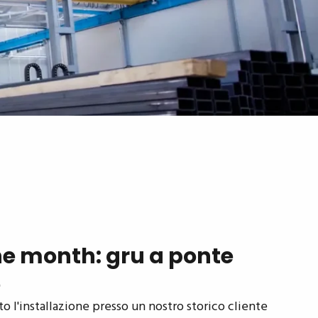
he month: gru a ponte
e
'installazione presso un nostro storico cliente