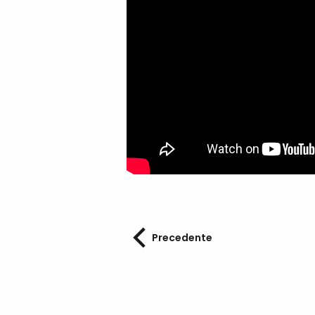
Precedente