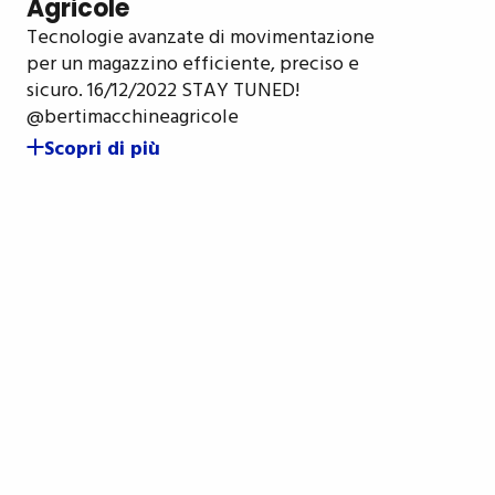
Agricole
Tecnologie avanzate di movimentazione
per un magazzino efficiente, preciso e
sicuro. 16/12/2022 STAY TUNED!
@bertimacchineagricole
Scopri di più