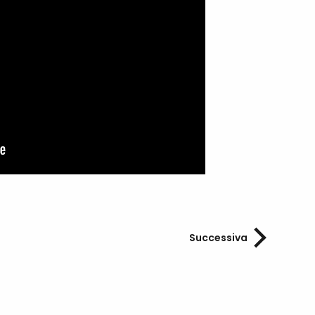
Successiva