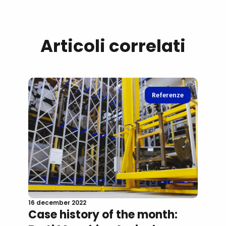
Articoli correlati
Referenze
16 december 2022
Case history of the month: