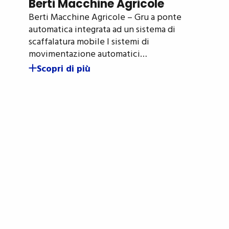
Berti Macchine Agricole
Berti Macchine Agricole – Gru a ponte
automatica integrata ad un sistema di
scaffalatura mobile I sistemi di
movimentazione automatici…
Scopri di più