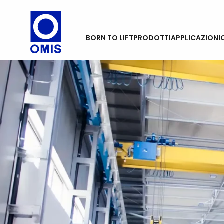
BORN TO LIFT
PRODOTTI
APPLICAZIONI