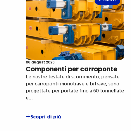
Prodotti
06 august 2026
Componenti per carroponte
Le nostre testate di scorrimento, pensate
per carroponti monotrave e bitrave, sono
progettate per portate fino a 60 tonnellate
e…
Scopri di più