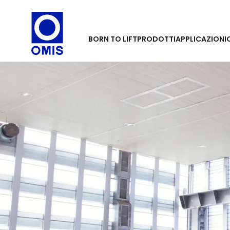
BORN TO LIFT
PRODOTTI
APPLICAZIONI