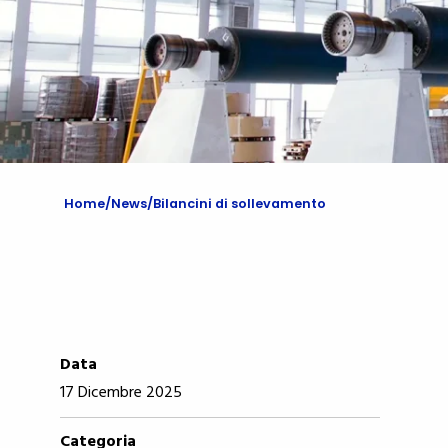
Home
News
Bilancini di sollevamento
Data
17 Dicembre 2025
Categoria