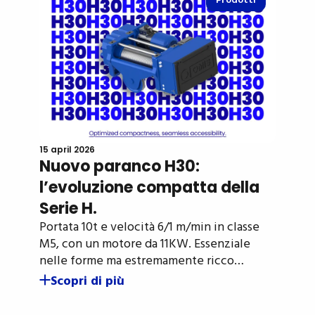
Prodotti
15 april 2026
Nuovo paranco H30:
l’evoluzione compatta della
Serie H.
Portata 10t e velocità 6/1 m/min in classe
M5, con un motore da 11KW. Essenziale
nelle forme ma estremamente ricco…
Scopri di più