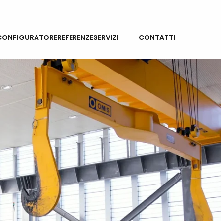
NEWS
CONFIGURATORE
REFERENZE
SERVIZI
CONTATTI