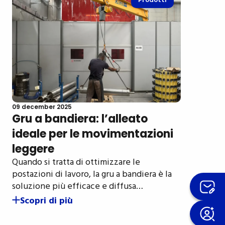
Prodotti
09 december 2025
Gru a bandiera: l’alleato
ideale per le movimentazioni
leggere
Quando si tratta di ottimizzare le
postazioni di lavoro, la gru a bandiera è la
soluzione più efficace e diffusa…
Scopri di più