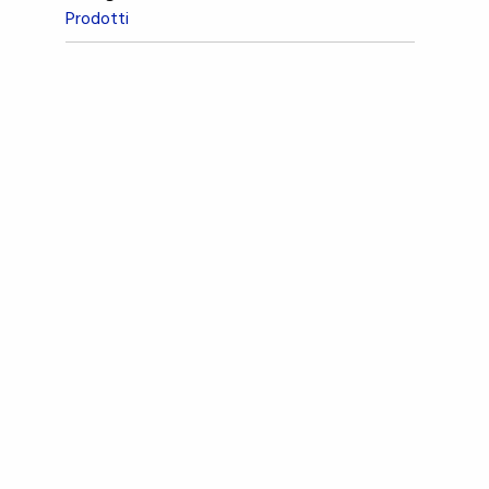
Prodotti