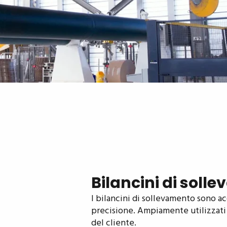
Bilancini di soll
I bilancini di sollevamento sono ac
precisione. Ampiamente utilizzati n
del cliente.