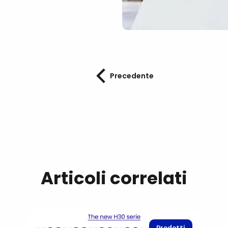
Precedente
Articoli correlati