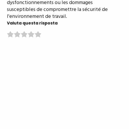
dysfonctionnements ou les dommages
susceptibles de compromettre la sécurité de
l'environnement de travail.
Valuta questa risposta