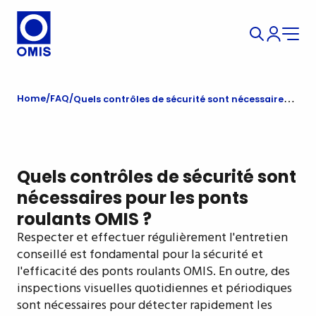
Home
FAQ
Quels contrôles de sécurité sont nécessaires pour les ponts roulants OMIS ?
Quels contrôles de sécurité sont
nécessaires pour les ponts
roulants OMIS ?
Respecter et effectuer régulièrement l'entretien
conseillé est fondamental pour la sécurité et
l'efficacité des ponts roulants OMIS. En outre, des
inspections visuelles quotidiennes et périodiques
sont nécessaires pour détecter rapidement les