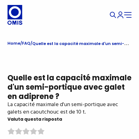
Home
FAQ
Quelle est la capacité maximale d'un semi-portique avec galet en adiprene ?
Quelle est la capacité maximale
d'un semi-portique avec galet
en adiprene ?
La capacité maximale d'un semi-portique avec
galets en caoutchouc est de 10 t.
Valuta questa risposta