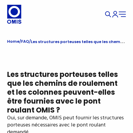
Home
FAQ
Les structures porteuses telles que les chemins de roulement et les colonnes peuvent-elles être fournies avec le pont roulant OMIS ?
Les structures porteuses telles
que les chemins de roulement
et les colonnes peuvent-elles
être fournies avec le pont
roulant OMIS ?
Oui, sur demande, OMIS peut fournir les structures
porteuses nécessaires avec le pont roulant
demandé.