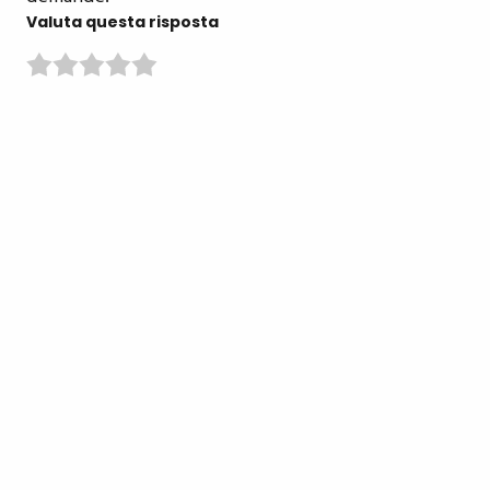
Valuta questa risposta