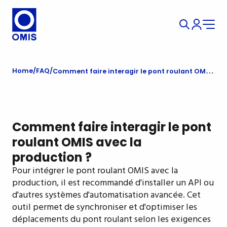
Home
FAQ
Comment faire interagir le pont roulant OMIS avec la production ?
Comment faire interagir le pont
roulant OMIS avec la
production ?
Pour intégrer le pont roulant OMIS avec la
production, il est recommandé d'installer un API ou
d'autres systèmes d'automatisation avancée. Cet
outil permet de synchroniser et d'optimiser les
déplacements du pont roulant selon les exigences