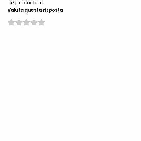
de production.
Valuta questa risposta