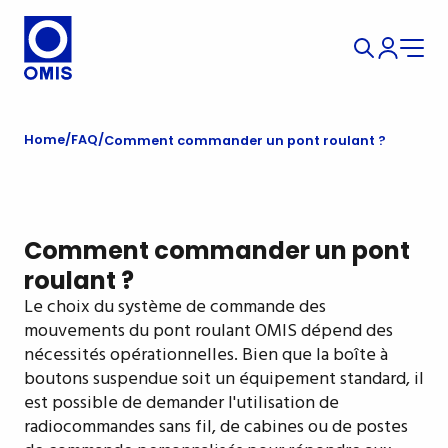
Home
FAQ
Comment commander un pont roulant ?
Comment commander un pont
roulant ?
Le choix du système de commande des
mouvements du pont roulant OMIS dépend des
nécessités opérationnelles. Bien que la boîte à
boutons suspendue soit un équipement standard, il
est possible de demander l'utilisation de
radiocommandes sans fil, de cabines ou de postes