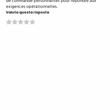
de commande personnalisés pour répondre aux
exigences opérationnelles.
Valuta questa risposta