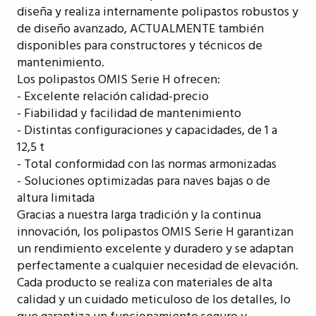
diseña y realiza internamente polipastos robustos y
de diseño avanzado, ACTUALMENTE también
disponibles para constructores y técnicos de
mantenimiento.
Los polipastos OMIS Serie H ofrecen:
- Excelente relación calidad-precio
- Fiabilidad y facilidad de mantenimiento
- Distintas configuraciones y capacidades, de 1 a
12,5 t
- Total conformidad con las normas armonizadas
- Soluciones optimizadas para naves bajas o de
altura limitada
Gracias a nuestra larga tradición y la continua
innovación, los polipastos OMIS Serie H garantizan
un rendimiento excelente y duradero y se adaptan
perfectamente a cualquier necesidad de elevación.
Cada producto se realiza con materiales de alta
calidad y un cuidado meticuloso de los detalles, lo