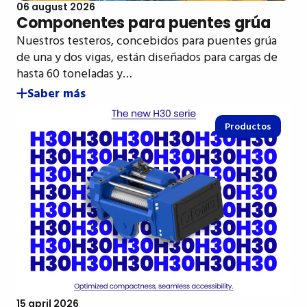
06 august 2026
Componentes para puentes grúa
Nuestros testeros, concebidos para puentes grúa
de una y dos vigas, están diseñados para cargas de
hasta 60 toneladas y…
Saber más
Productos
15 april 2026