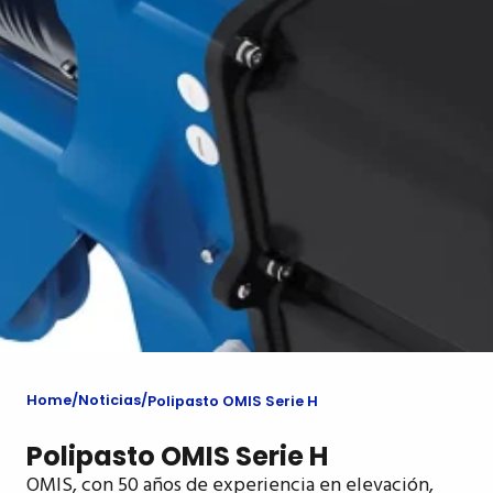
Home
Noticias
Polipasto OMIS Serie H
Polipasto OMIS Serie H
OMIS, con 50 años de experiencia en elevación,