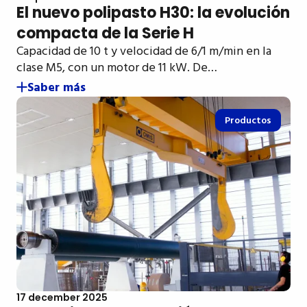
El nuevo polipasto H30: la evolución
compacta de la Serie H
Capacidad de 10 t y velocidad de 6/1 m/min en la
clase M5, con un motor de 11 kW. De…
Saber más
Productos
17 december 2025