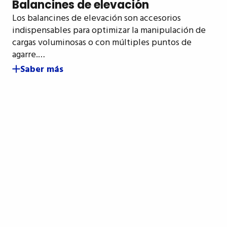
Balancines de elevación
Los balancines de elevación son accesorios
indispensables para optimizar la manipulación de
cargas voluminosas o con múltiples puntos de
agarre.…
Saber más