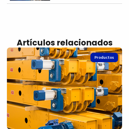
Artículos relacionados
Productos