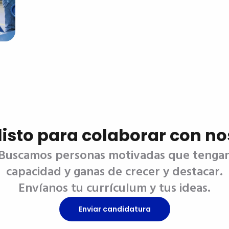
listo para colaborar con n
Buscamos personas motivadas que tenga
capacidad y ganas de crecer y destacar.
Envíanos tu currículum y tus ideas.
Enviar candidatura