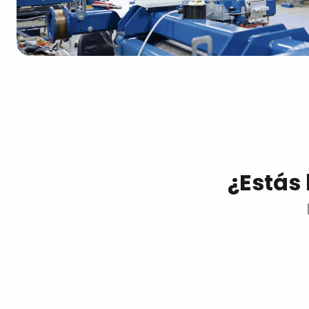
¿Estás 