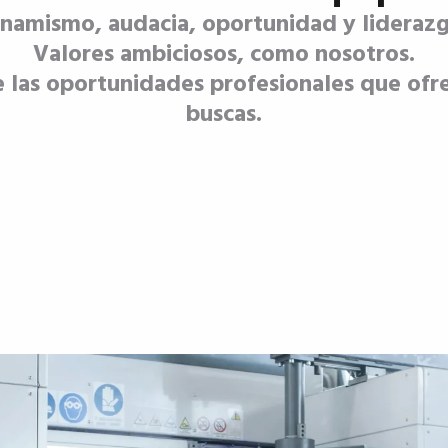
namismo, audacia, oportunidad y lideraz
Valores ambiciosos, como nosotros.
e las oportunidades profesionales que ofr
buscas.