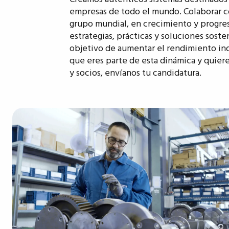
empresas de todo el mundo. Colaborar co
grupo mundial, en crecimiento y progre
estrategias, prácticas y soluciones soste
objetivo de aumentar el rendimiento indu
que eres parte de esta dinámica y quier
y socios, envíanos tu candidatura.