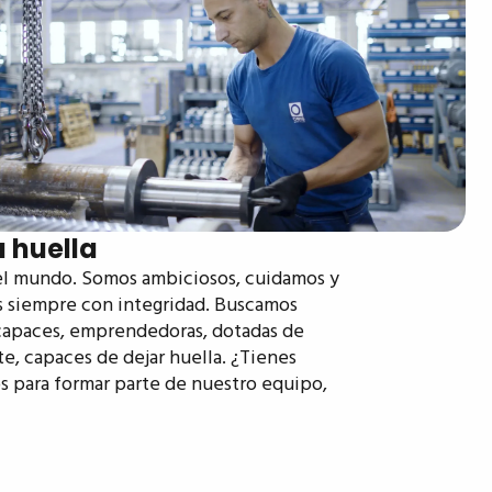
a huella
 el mundo. Somos ambiciosos, cuidamos y
s siempre con integridad. Buscamos
, capaces, emprendedoras, dotadas de
e, capaces de dejar huella. ¿Tienes
 para formar parte de nuestro equipo,