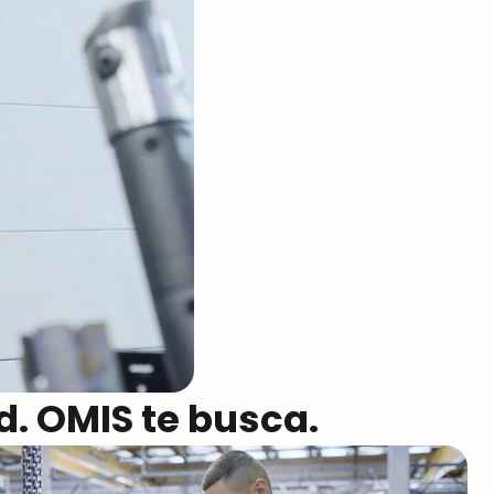
. OMIS te busca.