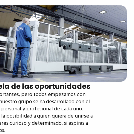
la de las oportunidades
mportantes, pero todos empezamos con
nuestro grupo se ha desarrollado con el
personal y profesional de cada uno.
a posibilidad a quien quiera de unirse a
res curioso y determinado, si aspiras a
os.