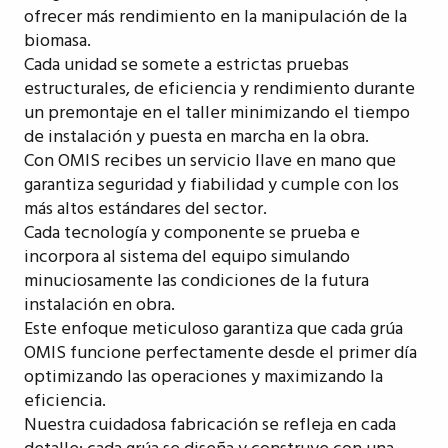
ofrecer más rendimiento en la manipulación de la
biomasa.
Cada unidad se somete a estrictas pruebas
estructurales, de eficiencia y rendimiento durante
un premontaje en el taller minimizando el tiempo
de instalación y puesta en marcha en la obra.
Con OMIS recibes un servicio llave en mano que
garantiza seguridad y fiabilidad y cumple con los
más altos estándares del sector.
Cada tecnología y componente se prueba e
incorpora al sistema del equipo simulando
minuciosamente las condiciones de la futura
instalación en obra.
Este enfoque meticuloso garantiza que cada grúa
OMIS funcione perfectamente desde el primer día
optimizando las operaciones y maximizando la
eficiencia.
Nuestra cuidadosa fabricación se refleja en cada