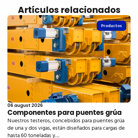
Artículos relacionados
Productos
06 august 2026
Componentes para puentes grúa
Nuestros testeros, concebidos para puentes grúa
de una y dos vigas, están diseñados para cargas de
hasta 60 toneladas y…