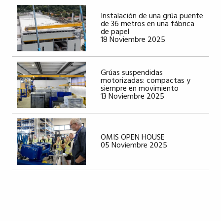
Instalación de una grúa puente
de 36 metros en una fábrica
de papel
18 Noviembre 2025
Grúas suspendidas
motorizadas: compactas y
siempre en movimiento
13 Noviembre 2025
OMIS OPEN HOUSE
05 Noviembre 2025