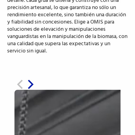
detalle: cada grúa se diseña y construye con una
precisión artesanal, lo que garantiza no sólo un
rendimiento excelente, sino también una duración
y fiabilidad sin concesiones. Elige a OMIS para
soluciones de elevación y manipulaciones
vanguardistas en la manipulación de la biomasa, con
una calidad que supera las expectativas y un
servicio sin igual.