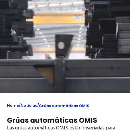
Home
Noticias
Grúas automáticas OMIS
Grúas automáticas OMIS
Las grúas automáticas OMIS están diseñadas para