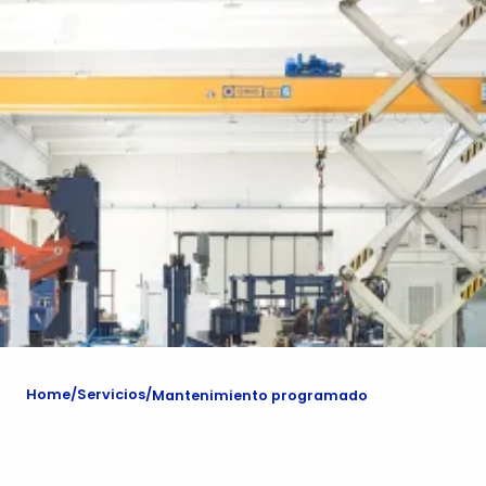
Home
Servicios
Mantenimiento programado