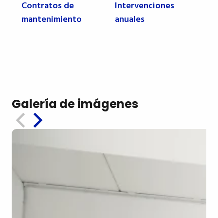
Contratos de
Intervenciones
mantenimiento
anuales
Galería de imágenes