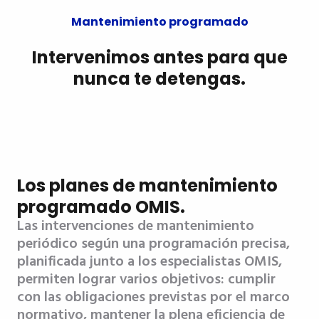
Mantenimiento programado
Intervenimos antes para que
nunca te detengas.
Los planes de mantenimiento
programado OMIS.
Las intervenciones de mantenimiento
periódico según una programación precisa,
planificada junto a los especialistas OMIS,
permiten lograr varios objetivos: cumplir
con las obligaciones previstas por el marco
normativo, mantener la plena eficiencia de