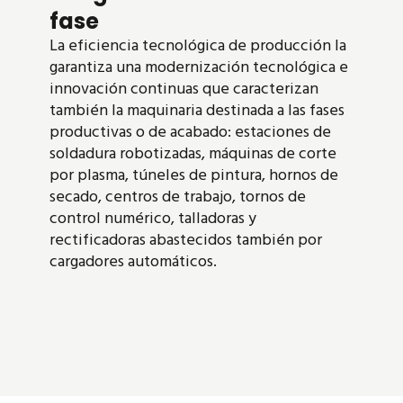
fase
La eficiencia tecnológica de producción la
garantiza una modernización tecnológica e
innovación continuas que caracterizan
también la maquinaria destinada a las fases
productivas o de acabado: estaciones de
soldadura robotizadas, máquinas de corte
por plasma, túneles de pintura, hornos de
secado, centros de trabajo, tornos de
control numérico, talladoras y
rectificadoras abastecidos también por
cargadores automáticos.