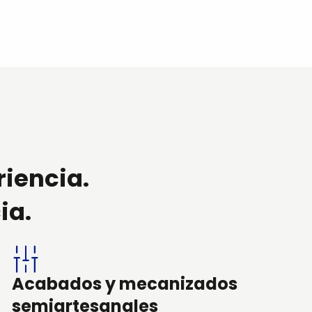
riencia.
ia.
Acabados y mecanizados
semiartesanales