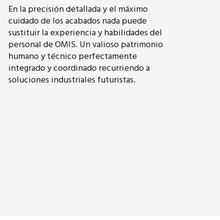
En la precisión detallada y el máximo
cuidado de los acabados nada puede
sustituir la experiencia y habilidades del
personal de OMIS. Un valioso patrimonio
humano y técnico perfectamente
integrado y coordinado recurriendo a
soluciones industriales futuristas.