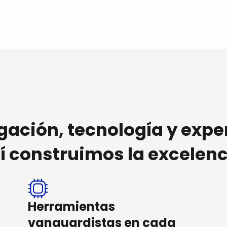
gación, tecnología y expe
í construimos la excelenc
Herramientas
vanguardistas en cada