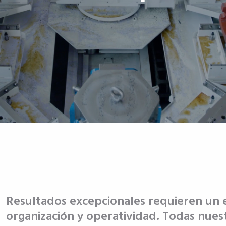
Resultados excepcionales requieren un 
organización y operatividad. Todas nuest