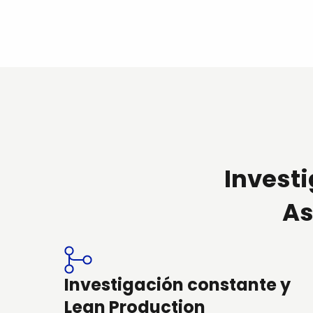
Investi
As
Investigación constante y
Lean Production