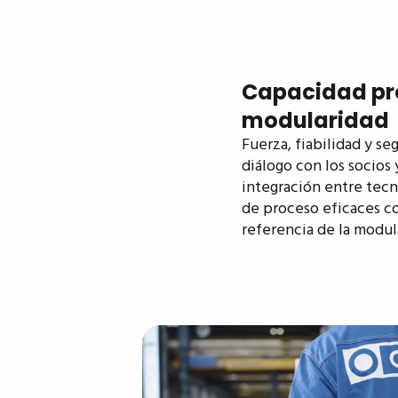
Capacidad pr
modularidad
Fuerza, fiabilidad y se
diálogo con los socios 
integración entre tecn
de proceso eficaces co
referencia de la modu