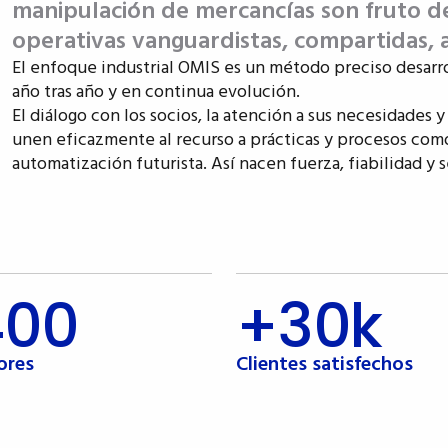
manipulación de mercancías son fruto de 
operativas vanguardistas, compartidas, 
El enfoque industrial OMIS es un método preciso desarr
año tras año y en continua evolución.
El diálogo con los socios, la atención a sus necesidades 
unen eficazmente al recurso a prácticas y procesos como
automatización futurista. Así nacen fuerza, fiabilidad y 
400
+30k
ores
Clientes satisfechos