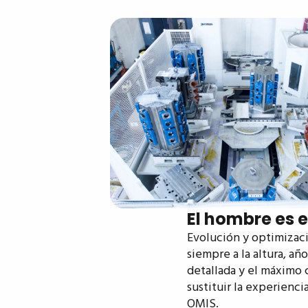
El hombre es e
Evolución y optimizaci
siempre a la altura, año
detallada y el máximo
sustituir la experienci
OMIS.