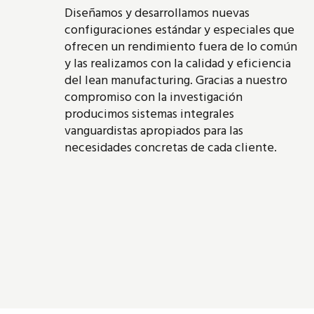
Diseñamos y desarrollamos nuevas
configuraciones estándar y especiales que
ofrecen un rendimiento fuera de lo común
y las realizamos con la calidad y eficiencia
del lean manufacturing. Gracias a nuestro
compromiso con la investigación
producimos sistemas integrales
vanguardistas apropiados para las
necesidades concretas de cada cliente.