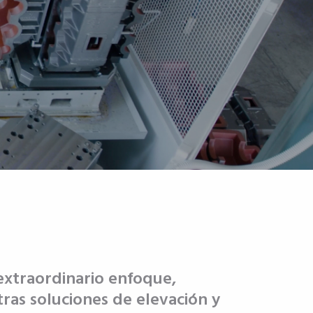
extraordinario enfoque,
ras soluciones de elevación y