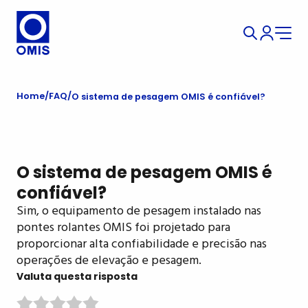
Home
FAQ
O sistema de pesagem OMIS é confiável?
O sistema de pesagem OMIS é
confiável?
Sim, o equipamento de pesagem instalado nas
pontes rolantes OMIS foi projetado para
proporcionar alta confiabilidade e precisão nas
operações de elevação e pesagem.
Valuta questa risposta