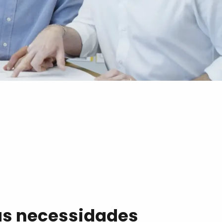
as necessidades