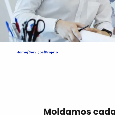
Home
Serviços
Projeto
Moldamos cada 