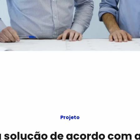
Projeto
solução de acordo com 