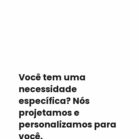
Você tem uma
necessidade
específica? Nós
projetamos e
personalizamos para
você.