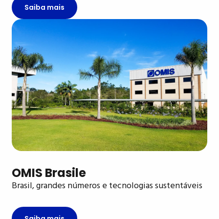
Saiba mais
OMIS Brasile
Brasil, grandes números e tecnologias sustentáveis
Saiba mais