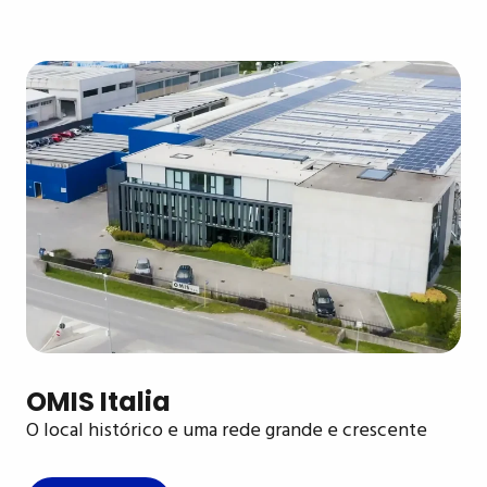
OMIS Italia
O local histórico e uma rede grande e crescente