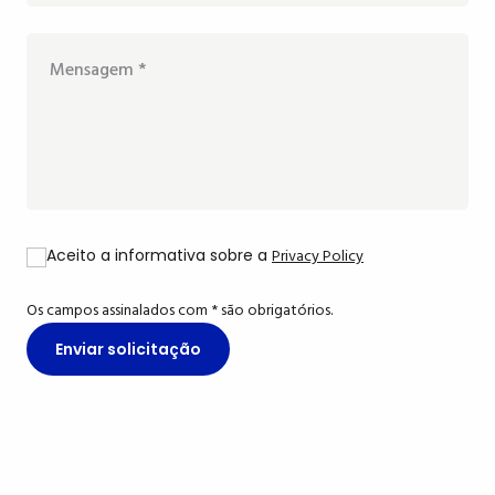
Aceito a informativa sobre a
Privacy Policy
Os campos assinalados com * são obrigatórios.
Enviar solicitação