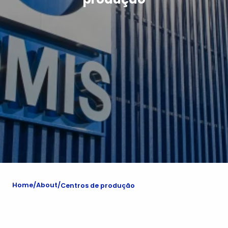
Home
About
Centros de produção