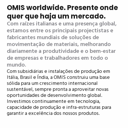
OMIS worldwide. Presente onde
quer que haja um mercado.
Com raízes italianas e uma presença global,
estamos entre os principais projectistas e
fabricantes mundiais de soluções de
movimentação de materiais, melhorando
diariamente a produtividade e o bem-estar
de empresas e trabalhadores em todo o
mundo.
Com subsidiárias e instalações de produção em
Itália, Brasil e Índia, a OMIS construiu uma base
sólida para um crescimento internacional
sustentável, sempre pronta a aproveitar novas
oportunidades de desenvolvimento global.
Investimos continuamente em tecnologia,
capacidade de produção e infra-estruturas para
garantir a excelência dos nossos produtos.