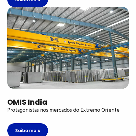
OMIS India
Protagonistas nos mercados do Extremo Oriente
Saiba mais