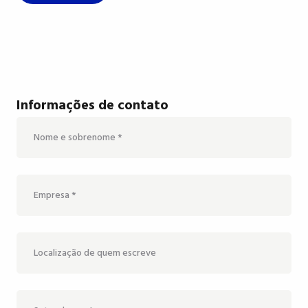
Informações de contato