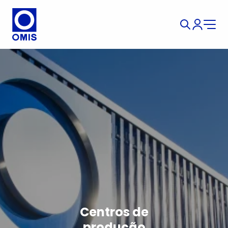
Centros de
produção