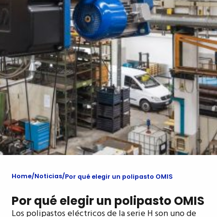
Home
Noticias
Por qué elegir un polipasto OMIS
Por qué elegir un polipasto OMIS
Los polipastos eléctricos de la serie H son uno de