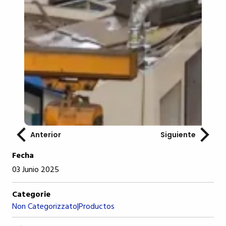
Anterior
Siguiente
Fecha
03 Junio 2025
Categorie
Non Categorizzato
Productos