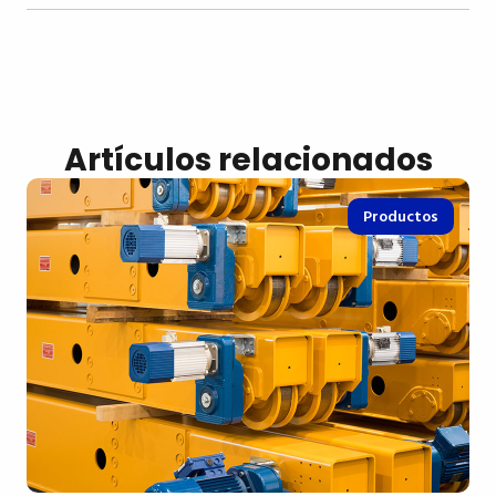
Artículos relacionados
Productos