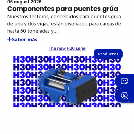
06 august 2026
Componentes para puentes grúa
Nuestros testeros, concebidos para puentes grúa
de una y dos vigas, están diseñados para cargas de
hasta 60 toneladas y…
Saber más
Productos
15 april 2026