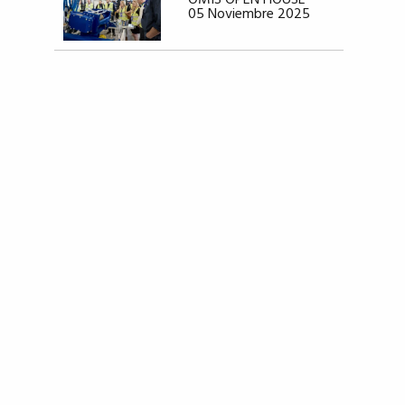
OMIS OPEN HOUSE
05 Noviembre 2025