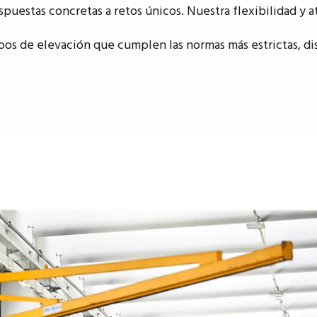
espuestas concretas a retos únicos. Nuestra flexibilidad y
s de elevación que cumplen las normas más estrictas, dis