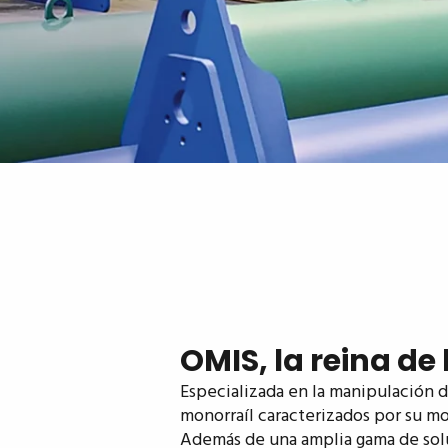
OMIS, la reina de 
Especializada en la manipulación d
monorraíl caracterizados por su mod
Además de una amplia gama de solu