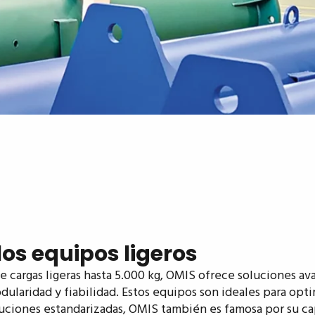
los equipos ligeros
e cargas ligeras hasta 5.000 kg, OMIS ofrece soluciones a
ularidad y fiabilidad. Estos equipos son ideales para optim
ciones estandarizadas, OMIS también es famosa por su capa