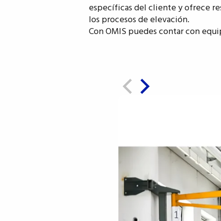
específicas del cliente y ofrece r
los procesos de elevación.
Con OMIS puedes contar con equipo