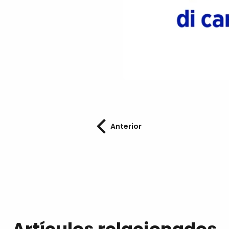
Anterior