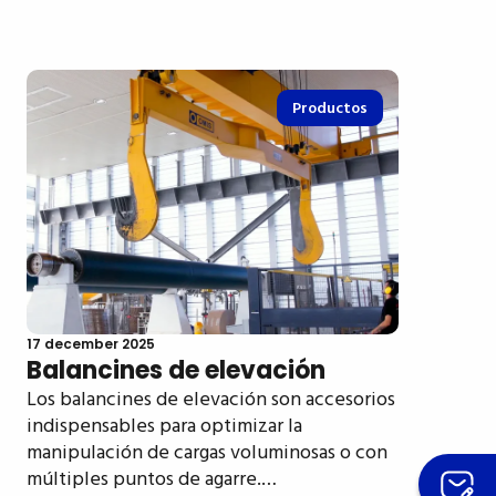
Productos
17 december 2025
Balancines de elevación
Los balancines de elevación son accesorios
indispensables para optimizar la
manipulación de cargas voluminosas o con
múltiples puntos de agarre.…