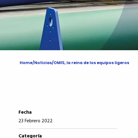
Home
Noticias
OMIS, la reina de los equipos ligeros
Fecha
23 Febrero 2022
Categoría