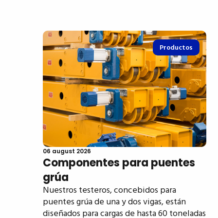
Productos
06 august 2026
Componentes para puentes
grúa
Nuestros testeros, concebidos para
puentes grúa de una y dos vigas, están
diseñados para cargas de hasta 60 toneladas