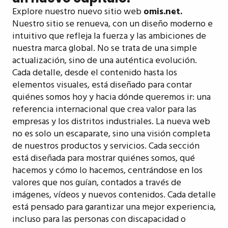
Explore nuestro nuevo sitio web
omis.net.
Nuestro sitio se renueva, con un diseño moderno e
intuitivo que refleja la fuerza y las ambiciones de
nuestra marca global. No se trata de una simple
actualización, sino de una auténtica evolución.
Cada detalle, desde el contenido hasta los
elementos visuales, está diseñado para contar
quiénes somos hoy y hacia dónde queremos ir: una
referencia internacional que crea valor para las
empresas y los distritos industriales. La nueva web
no es solo un escaparate, sino una visión completa
de nuestros productos y servicios. Cada sección
está diseñada para mostrar quiénes somos, qué
hacemos y cómo lo hacemos, centrándose en los
valores que nos guían, contados a través de
imágenes, vídeos y nuevos contenidos. Cada detalle
está pensado para garantizar una mejor experiencia,
incluso para las personas con discapacidad o