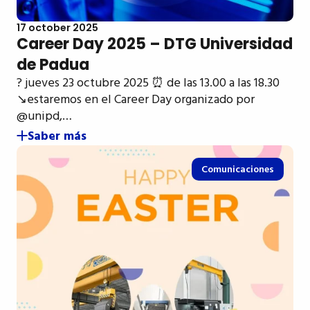
17 october 2025
Career Day 2025 – DTG Universidad
de Padua
? jueves 23 octubre 2025 ⏰ de las 13.00 a las 18.30
↘️estaremos en el Career Day organizado por
@unipd,…
Saber más
Comunicaciones