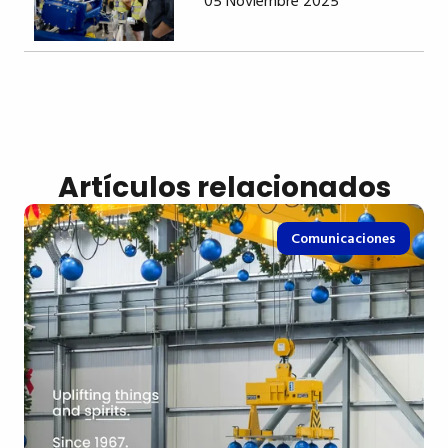
05 Noviembre 2025
Artículos relacionados
Comunicaciones