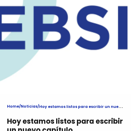
Home
Noticias
Hoy estamos listos para escribir un nuevo capítulo.
Hoy estamos listos para escribir
un nuevo capítulo.