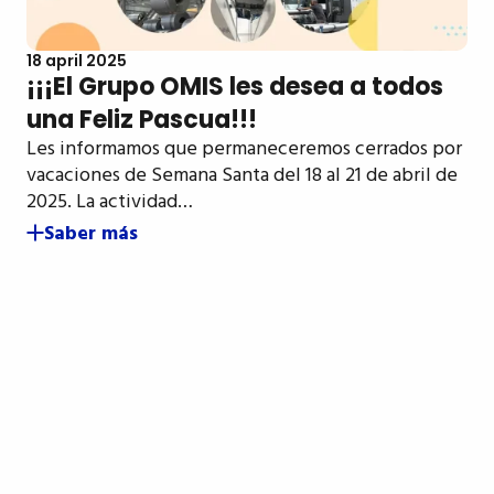
18 april 2025
¡¡¡El Grupo OMIS les desea a todos
una Feliz Pascua!!!
Les informamos que permaneceremos cerrados por
vacaciones de Semana Santa del 18 al 21 de abril de
2025. La actividad…
Saber más