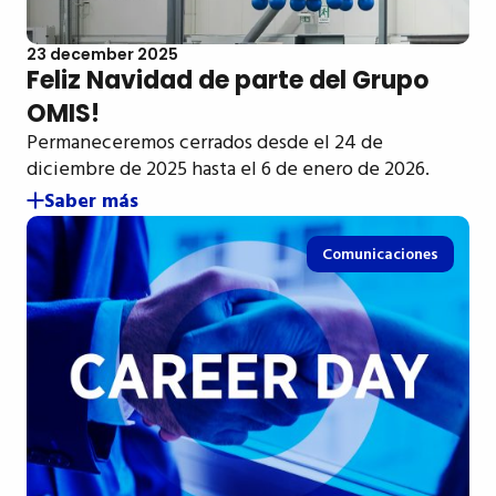
23 december 2025
Feliz Navidad de parte del Grupo
OMIS!
Permaneceremos cerrados desde el 24 de
diciembre de 2025 hasta el 6 de enero de 2026.
Saber más
Comunicaciones