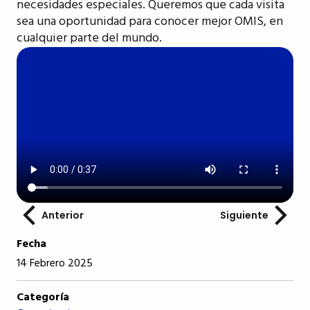
necesidades especiales. Queremos que cada visita
sea una oportunidad para conocer mejor OMIS, en
cualquier parte del mundo.
Anterior
Siguiente
Fecha
14 Febrero 2025
Categoría