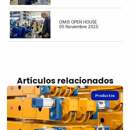
OMIS OPEN HOUSE
05 Noviembre 2025
Artículos relacionados
Productos