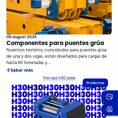
06 august 2026
Componentes para puentes grúa
Nuestros testeros, concebidos para puentes grúa
de una y dos vigas, están diseñados para cargas de
hasta 60 toneladas y…
Saber más
Productos