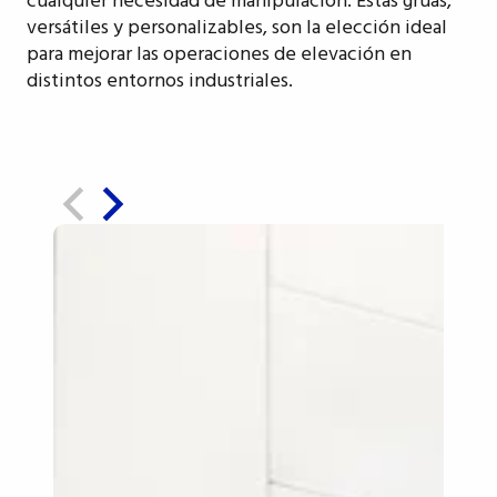
cualquier necesidad de manipulación. Estas grúas,
versátiles y personalizables, son la elección ideal
para mejorar las operaciones de elevación en
distintos entornos industriales.