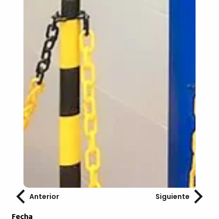
Anterior
Siguiente
Fecha