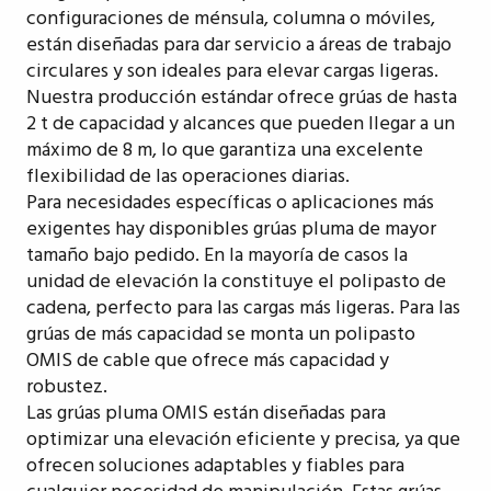
configuraciones de ménsula, columna o móviles,
están diseñadas para dar servicio a áreas de trabajo
circulares y son ideales para elevar cargas ligeras.
Nuestra producción estándar ofrece grúas de hasta
2 t de capacidad y alcances que pueden llegar a un
máximo de 8 m, lo que garantiza una excelente
flexibilidad de las operaciones diarias.
Para necesidades específicas o aplicaciones más
exigentes hay disponibles grúas pluma de mayor
tamaño bajo pedido. En la mayoría de casos la
unidad de elevación la constituye el polipasto de
cadena, perfecto para las cargas más ligeras. Para las
grúas de más capacidad se monta un polipasto
OMIS de cable que ofrece más capacidad y
robustez.
Las grúas pluma OMIS están diseñadas para
optimizar una elevación eficiente y precisa, ya que
ofrecen soluciones adaptables y fiables para