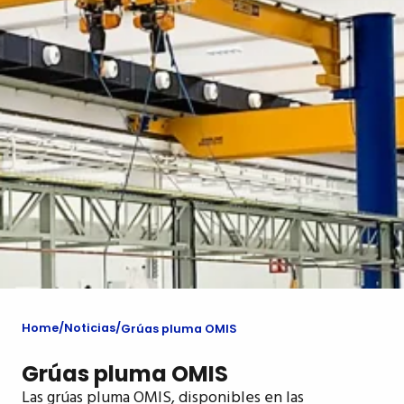
Home
Noticias
Grúas pluma OMIS
Grúas pluma OMIS
Las grúas pluma OMIS, disponibles en las