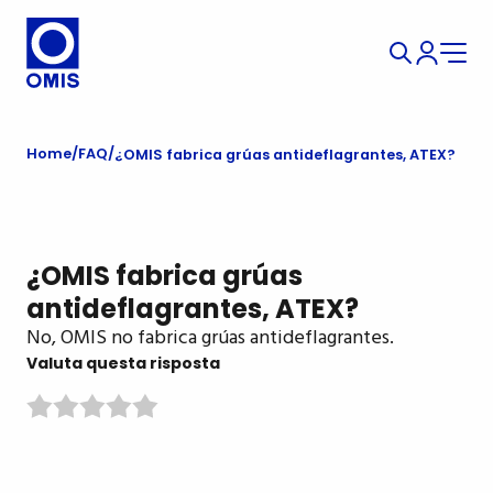
Home
FAQ
¿OMIS fabrica grúas antideflagrantes, ATEX?
¿OMIS fabrica grúas
antideflagrantes, ATEX?
No, OMIS no fabrica grúas antideflagrantes.
Valuta questa risposta