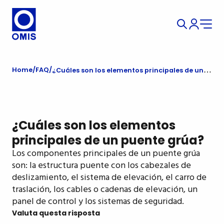
Home
FAQ
¿Cuáles son los elementos principales de un puente grúa?
¿Cuáles son los elementos
principales de un puente grúa?
Los componentes principales de un puente grúa
son: la estructura puente con los cabezales de
deslizamiento, el sistema de elevación, el carro de
traslación, los cables o cadenas de elevación, un
panel de control y los sistemas de seguridad.
Valuta questa risposta