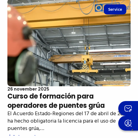
Service
26 november 2025
Curso de formación para
operadores de puentes grúa
El Acuerdo Estado-Regiones del 17 de abril de 2025
ha hecho obligatoria la licencia para el uso de
puentes grúa,…
Saber más