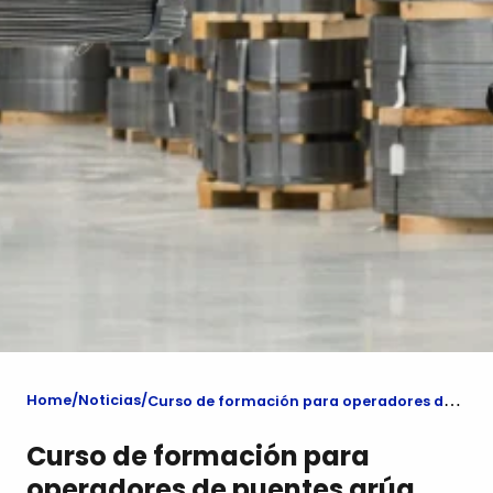
Home
Noticias
Curso de formación para operadores de puentes grúa
Curso de formación para
operadores de puentes grúa