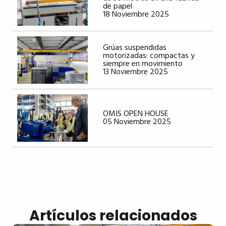
de papel
18 Noviembre 2025
Grúas suspendidas
motorizadas: compactas y
siempre en movimiento
13 Noviembre 2025
OMIS OPEN HOUSE
05 Noviembre 2025
Artículos relacionados