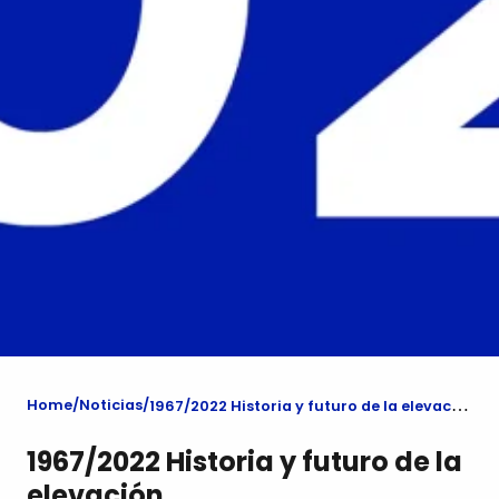
Home
Noticias
1967/2022 Historia y futuro de la elevación
1967/2022 Historia y futuro de la
elevación