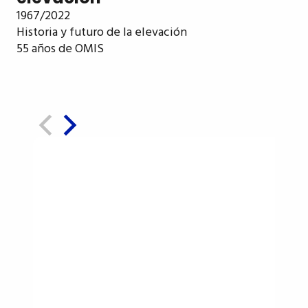
1967/2022
Historia y futuro de la elevación
55 años de OMIS