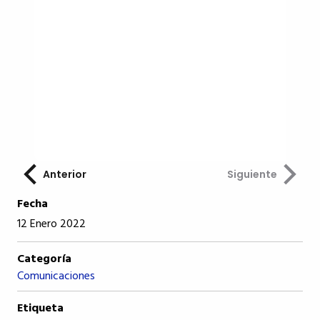
Anterior
Siguiente
Fecha
12 Enero 2022
Categoría
Comunicaciones
Etiqueta