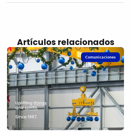
Artículos relacionados
Comunicaciones