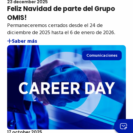
23 december 2025
Feliz Navidad de parte del Grupo
OMIS!
Permaneceremos cerrados desde el 24 de
diciembre de 2025 hasta el 6 de enero de 2026.
Saber más
Comunicaciones
17 october 2025