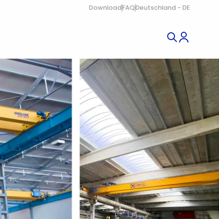
Download
FAQ
Deutschland - DE