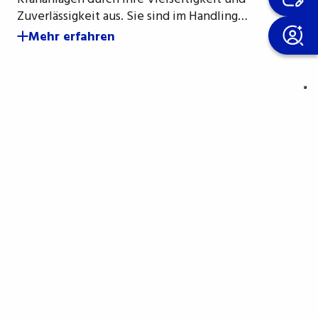
Zuverlässigkeit aus. Sie sind im Handling…
Mehr erfahren
letter an
g.