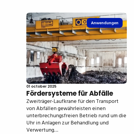
Anwendungen
01 october 2025
Fördersysteme für Abfälle
Zweiträger-Laufkrane für den Transport
von Abfällen gewährleisten einen
unterbrechungsfreien Betrieb rund um die
Uhr in Anlagen zur Behandlung und
Verwertung…