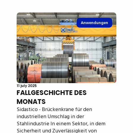
Anwendungen
11 july 2025
FALLGESCHICHTE DES
MONATS
Sidastico - Brückenkrane für den
industriellen Umschlag in der
Stahlindustrie In einem Sektor, in dem
Sicherheit und Zuverlässigkeit von