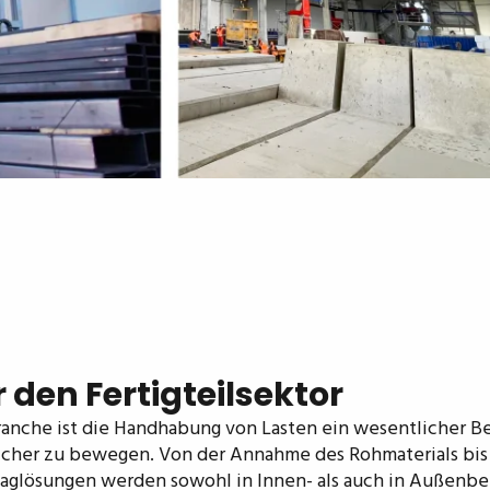
den Fertigteilsektor
branche ist die Handhabung von Lasten ein wesentlicher Be
 sicher zu bewegen. Von der Annahme des Rohmaterials bis
glösungen werden sowohl in Innen- als auch in Außenbe