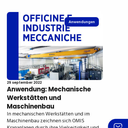
Anwendungen
29 september 2022
Anwendung: Mechanische
Werkstätten und
Maschinenbau
In mechanischen Werkstätten und im
Maschinenbau zeichnen sich OMIS
Krananlagen durch ihre Vielseitigkeit und