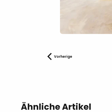
Vorherige
Ähnliche Artikel