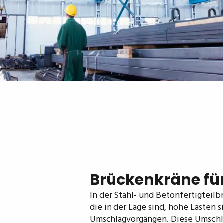
Brückenkräne für 
In der Stahl- und Betonfertigteil
die in der Lage sind, hohe Lasten
Umschlagvorgängen. Diese Umschla