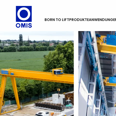
BORN TO LIFT
PRODUKTE
ANWENDUNGE