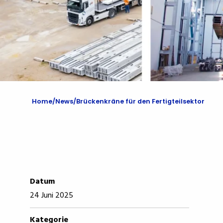
Home
News
Brückenkräne für den Fertigteilsektor
Datum
24 Juni 2025
Kategorie