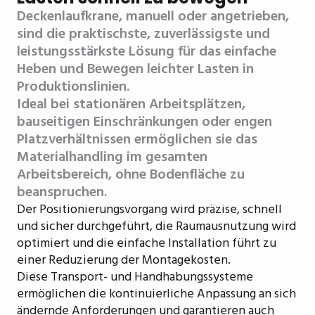
Deckenlaufkrane, manuell oder angetrieben,
sind die praktischste, zuverlässigste und
leistungsstärkste Lösung für das einfache
Heben und Bewegen leichter Lasten in
Produktionslinien.
Ideal bei stationären Arbeitsplätzen,
bauseitigen Einschränkungen oder engen
Platzverhältnissen ermöglichen sie das
Materialhandling im gesamten
Arbeitsbereich, ohne Bodenfläche zu
beanspruchen.
Der Positionierungsvorgang wird präzise, schnell
und sicher durchgeführt, die Raumausnutzung wird
optimiert und die einfache Installation führt zu
einer Reduzierung der Montagekosten.
Diese Transport- und Handhabungssysteme
ermöglichen die kontinuierliche Anpassung an sich
ändernde Anforderungen und garantieren auch