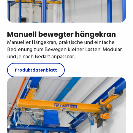
Manuell bewegter hängekran
Manueller Hängekran, praktische und einfache
Bedienung zum Bewegen kleiner Lasten. Modular
und je nach Bedarf anpassbar.
Produktdatenblatt