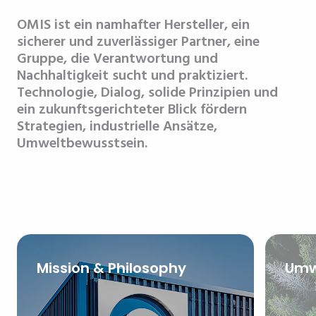
OMIS ist ein namhafter Hersteller, ein
sicherer und zuverlässiger Partner, eine
Gruppe, die Verantwortung und
Nachhaltigkeit sucht und praktiziert.
Technologie, Dialog, solide Prinzipien und
ein zukunftsgerichteter Blick fördern
Strategien, industrielle Ansätze,
Umweltbewusstsein.
Mission & Philosophy
Umw