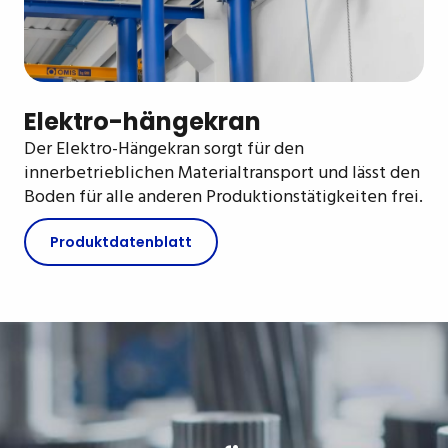
Elektro-hängekran
Der Elektro-Hängekran sorgt für den
innerbetrieblichen Materialtransport und lässt den
Boden für alle anderen Produktionstätigkeiten frei.
Produktdatenblatt