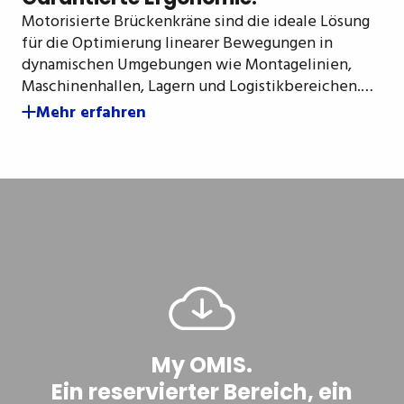
Motorisierte Brückenkräne sind die ideale Lösung
für die Optimierung linearer Bewegungen in
dynamischen Umgebungen wie Montagelinien,
Maschinenhallen, Lagern und Logistikbereichen.…
Mehr erfahren
My OMIS.
Ein reservierter Bereich, ein