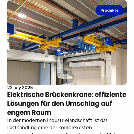
Produkte
22 july 2025
Elektrische Brückenkrane: effiziente
Lösungen für den Umschlag auf
engem Raum
In der modernen Industrielandschaft ist das
Lasthandling eine der komplexesten