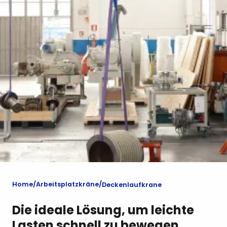
Home
Arbeitsplatzkräne
Deckenlaufkrane
Die ideale Lösung, um leichte
Lasten schnell zu bewegen