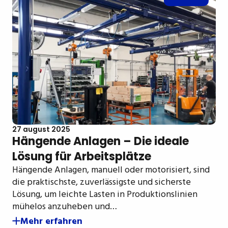
27 august 2025
Hängende Anlagen – Die ideale
Lösung für Arbeitsplätze
Hängende Anlagen, manuell oder motorisiert, sind
die praktischste, zuverlässigste und sicherste
Lösung, um leichte Lasten in Produktionslinien
mühelos anzuheben und…
Mehr erfahren