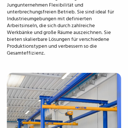
Jungunternehmen Flexibilität und
unterbrechungsfreien Betrieb. Sie sind ideal für
Industrieumgebungen mit definierten
Arbeitsinseln, die sich durch zahlreiche
Werkbänke und große Räume auszeichnen. Sie
bieten skalierbare Lösungen für verschiedene
Produktionstypen und verbessern so die
Gesamteffizienz.