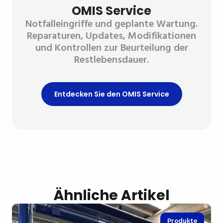
OMIS Service
Notfalleingriffe und geplante Wartung.
Reparaturen, Updates, Modifikationen
und Kontrollen zur Beurteilung der
Restlebensdauer.
Entdecken Sie den OMIS Service
Ähnliche Artikel
Produkte