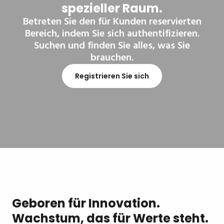
spezieller Raum.
Betreten Sie den für Kunden reservierten
Bereich, indem Sie sich authentifizieren.
Suchen und finden Sie alles, was Sie
brauchen.
Registrieren Sie sich
Geboren für Innovation.
Wachstum, das für Werte steht.