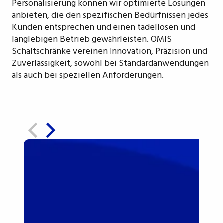
Personalisierung können wir optimierte Lösungen
anbieten, die den spezifischen Bedürfnissen jedes
Kunden entsprechen und einen tadellosen und
langlebigen Betrieb gewährleisten. OMIS
Schaltschränke vereinen Innovation, Präzision und
Zuverlässigkeit, sowohl bei Standardanwendungen
als auch bei speziellen Anforderungen.