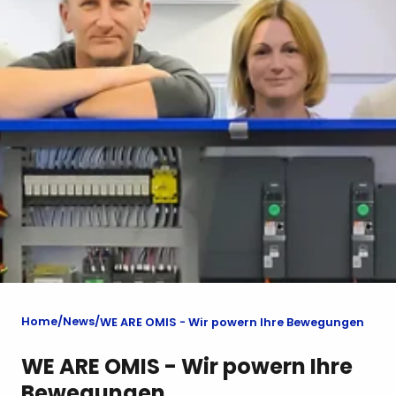
Home
News
WE ARE OMIS - Wir powern Ihre Bewegungen
WE ARE OMIS - Wir powern Ihre
Bewegungen