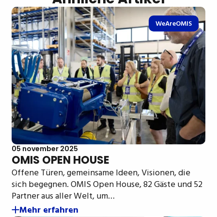
WeAreOMIS
05 november 2025
OMIS OPEN HOUSE
Offene Türen, gemeinsame Ideen, Visionen, die
sich begegnen. OMIS Open House, 82 Gäste und 52
Partner aus aller Welt, um…
Mehr erfahren