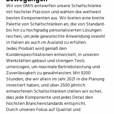
Wir von OMIS entwerfen unsere Schaltschränke
mit höchster Präzision und wählen die weltweit
besten Komponenten aus. Wir bieten eine breite
Palette von Schaltschränken an, die von Standard-
bis hin zu hochgradig personalisierten Lösungen
reichen, um jede gewünschte Anwendung sowohl
in Italien als auch im Ausland zu erfüllen.
Jedes Produkt wird gemäß den
Kundenspezifikationen entwickelt, in unseren
Werkstätten gebaut und strengen Tests
unterzogen, um maximale Betriebsleistung und
Zuverlässigkeit zu gewährleisten. Mit 9200
Stunden, die wir allein im Jahr 2021 in die Planung
investiert haben, und über 2500 jährlich
entworfenen Schaltschränken stellen wir sicher,
dass jede Komponente und jedes Detail den
höchsten Branchenstandards entspricht.
Durch unseren Fokus auf Qualität und