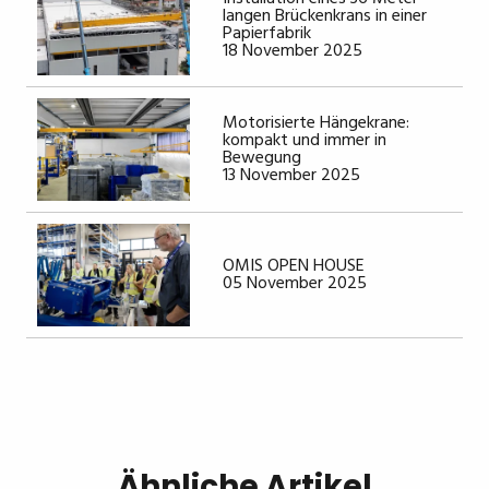
langen Brückenkrans in einer
Papierfabrik
18 November 2025
Motorisierte Hängekrane:
kompakt und immer in
Bewegung
13 November 2025
OMIS OPEN HOUSE
05 November 2025
Ähnliche Artikel