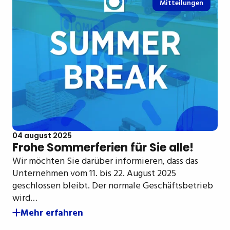
Mitteilungen
04 august 2025
Frohe Sommerferien für Sie alle!
Wir möchten Sie darüber informieren, dass das
Unternehmen vom 11. bis 22. August 2025
geschlossen bleibt. Der normale Geschäftsbetrieb
wird…
Mehr erfahren