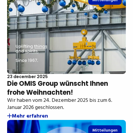
Mitteilungen
23 december 2025
Die OMIS Group wünscht Ihnen
frohe Weihnachten!
Wir haben vom 24. Dezember 2025 bis zum 6.
Januar 2026 geschlossen.
Mehr erfahren
Mitteilungen