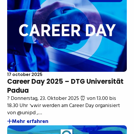
17 october 2025
Career Day 2025 – DTG Universität
Padua
? Donnerstag, 23. Oktober 2025 ⏰ von 13.00 bis
18.30 Uhr ↘️wir werden am Career Day organisiert
von @unipd ,…
Mehr erfahren