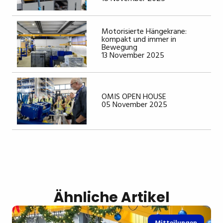
Motorisierte Hängekrane:
kompakt und immer in
Bewegung
13 November 2025
OMIS OPEN HOUSE
05 November 2025
Ähnliche Artikel