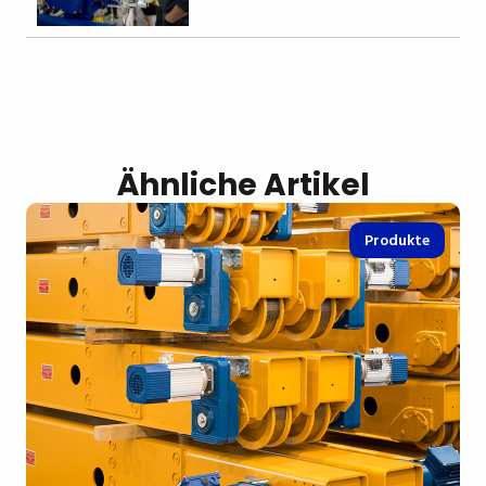
Ähnliche Artikel
Produkte