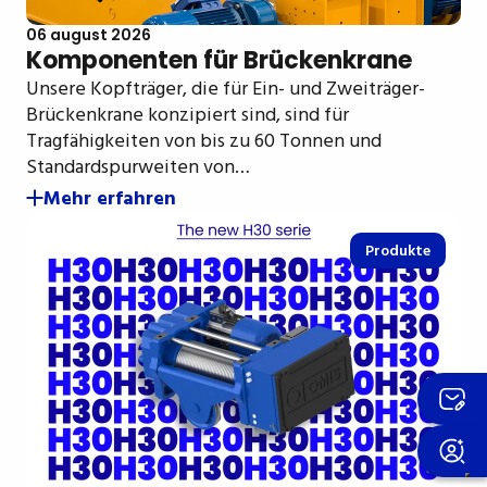
06 august 2026
Komponenten für Brückenkrane
Unsere Kopfträger, die für Ein- und Zweiträger-
Brückenkrane konzipiert sind, sind für
Tragfähigkeiten von bis zu 60 Tonnen und
Standardspurweiten von…
Mehr erfahren
Produkte