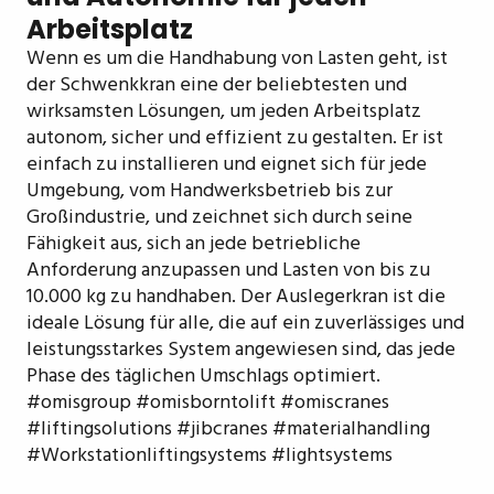
Arbeitsplatz
Wenn es um die Handhabung von Lasten geht, ist
der Schwenkkran eine der beliebtesten und
wirksamsten Lösungen, um jeden Arbeitsplatz
autonom, sicher und effizient zu gestalten. Er ist
einfach zu installieren und eignet sich für jede
Umgebung, vom Handwerksbetrieb bis zur
Großindustrie, und zeichnet sich durch seine
Fähigkeit aus, sich an jede betriebliche
Anforderung anzupassen und Lasten von bis zu
10.000 kg zu handhaben. Der Auslegerkran ist die
ideale Lösung für alle, die auf ein zuverlässiges und
leistungsstarkes System angewiesen sind, das jede
Phase des täglichen Umschlags optimiert.
#omisgroup #omisborntolift #omiscranes
#liftingsolutions #jibcranes #materialhandling
#Workstationliftingsystems #lightsystems