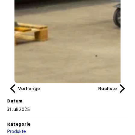
Vorherige
Nächste
Datum
31 Juli 2025
Kategorie
Produkte