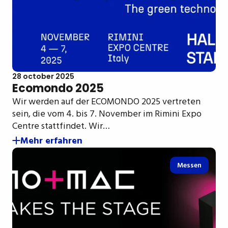
28 october 2025
Ecomondo 2025
Wir werden auf der ECOMONDO 2025 vertreten
sein, die vom 4. bis 7. November im Rimini Expo
Centre stattfindet. Wir…
Mehr erfahren
Messen