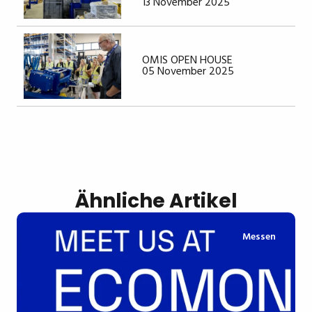
13 November 2025
OMIS OPEN HOUSE
05 November 2025
Ähnliche Artikel
Messen