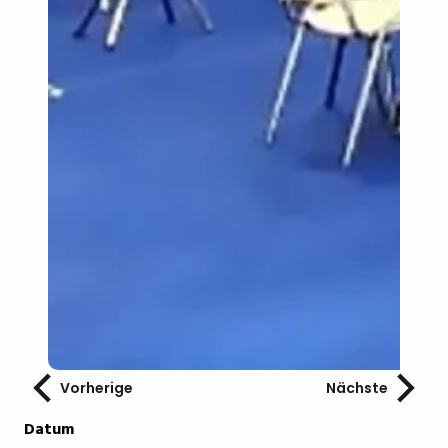
Vorherige
Nächste
Datum