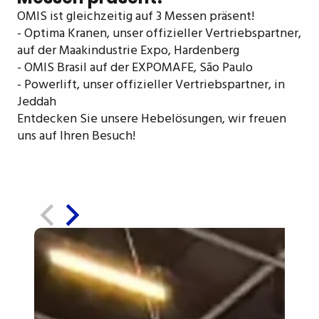
OMIS ist gleichzeitig auf 3 Messen präsent!
- Optima Kranen, unser offizieller Vertriebspartner,
auf der Maakindustrie Expo, Hardenberg
- OMIS Brasil auf der EXPOMAFE, São Paulo
- Powerlift, unser offizieller Vertriebspartner, in
Jeddah
Entdecken Sie unsere Hebelösungen, wir freuen
uns auf Ihren Besuch!