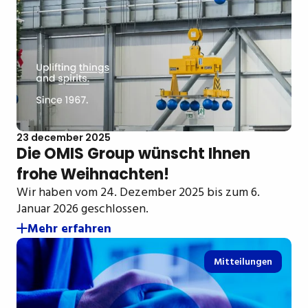
23 december 2025
Die OMIS Group wünscht Ihnen
frohe Weihnachten!
Wir haben vom 24. Dezember 2025 bis zum 6.
Januar 2026 geschlossen.
Mehr erfahren
Mitteilungen