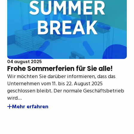
04 august 2025
Frohe Sommerferien für Sie alle!
Wir möchten Sie darüber informieren, dass das
Unternehmen vom 11. bis 22. August 2025
geschlossen bleibt. Der normale Geschäftsbetrieb
wird…
Mehr erfahren