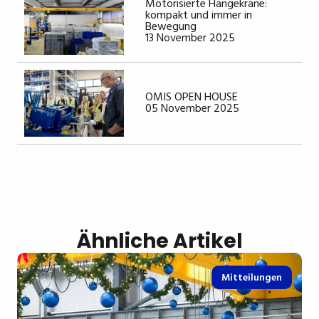
Motorisierte Hängekrane:
kompakt und immer in
Bewegung
13 November 2025
OMIS OPEN HOUSE
05 November 2025
Ähnliche Artikel
Mitteilungen