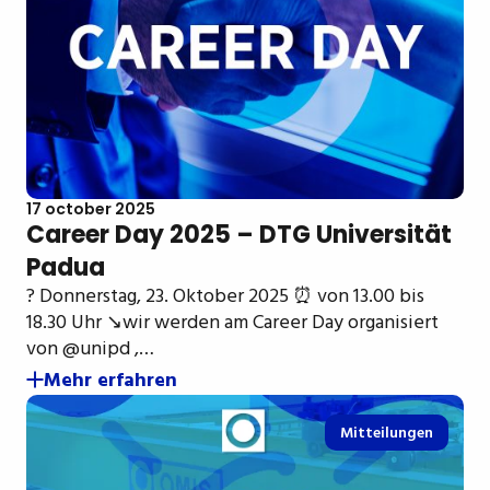
17 october 2025
Career Day 2025 – DTG Universität
Padua
? Donnerstag, 23. Oktober 2025 ⏰ von 13.00 bis
18.30 Uhr ↘️wir werden am Career Day organisiert
von @unipd ,…
Mehr erfahren
Mitteilungen