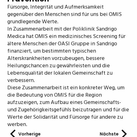
Fürsorge, Integrität und Aufmerksamkeit
gegenüber den Menschen sind für uns bei OMIS
grundlegende Werte.
In Zusammenarbeit mit der Poliklinik Sandrigo
Medica hat OMIS ein medizinisches Screening für
ältere Menschen der OASI Gruppe in Sandrigo
finanziert, um bestimmten typischen
Alterskrankheiten vorzubeugen, bessere
Heilungschancen zu gewährleisten und die
Lebensqualität der lokalen Gemeinschaft zu
verbessern.
Diese Zusammenarbeit ist ein konkreter Weg, um
die Bedeutung von OMIS für die Region
aufzuzeigen, zum Aufbau eines Gemeinschafts-
und Zugehörigkeitsgefühls beizutragen und für die
Werte der Solidarität und Fürsorge für andere zu
werben.
Vorherige
Nächste