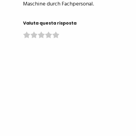
Maschine durch Fachpersonal.
Valuta questa risposta