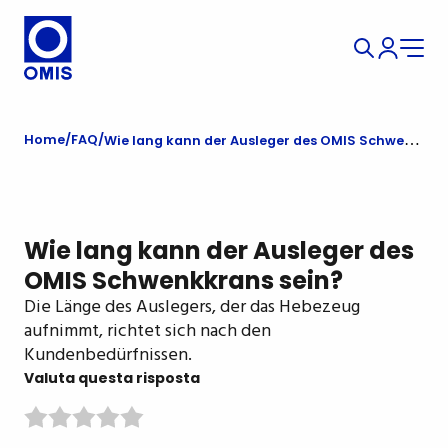
Home
FAQ
Wie lang kann der Ausleger des OMIS Schwenkkrans sein?
Wie lang kann der Ausleger des
OMIS Schwenkkrans sein?
Die Länge des Auslegers, der das Hebezeug
aufnimmt, richtet sich nach den
Kundenbedürfnissen.
Valuta questa risposta