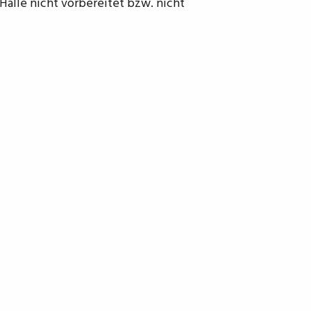
Halle nicht vorbereitet bzw. nicht