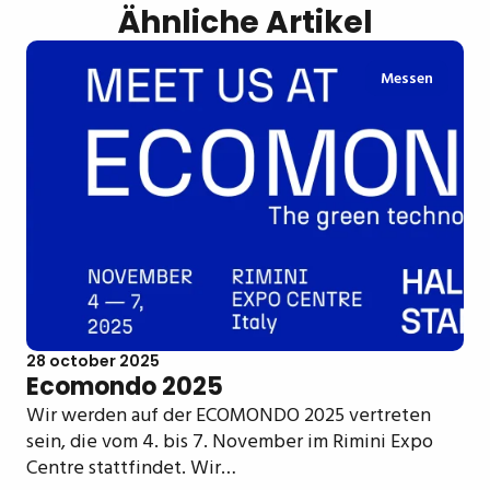
Ähnliche Artikel
Messen
28 october 2025
Ecomondo 2025
Wir werden auf der ECOMONDO 2025 vertreten
sein, die vom 4. bis 7. November im Rimini Expo
Centre stattfindet. Wir…