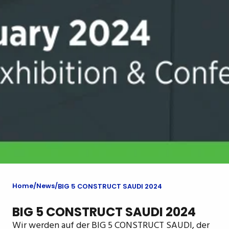
Home
News
BIG 5 CONSTRUCT SAUDI 2024
BIG 5 CONSTRUCT SAUDI 2024
Wir werden auf der BIG 5 CONSTRUCT SAUDI, der