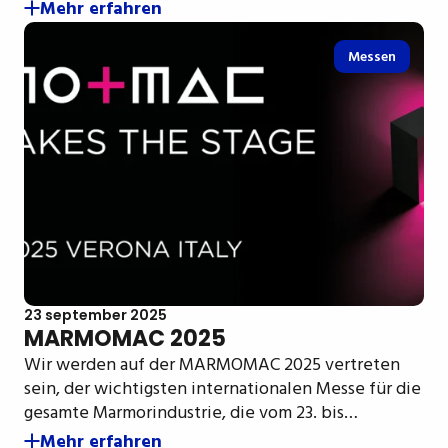
Mehr erfahren
Messen
23 september 2025
MARMOMAC 2025
Wir werden auf der MARMOMAC 2025 vertreten
sein, der wichtigsten internationalen Messe für die
gesamte Marmorindustrie, die vom 23. bis…
Mehr erfahren