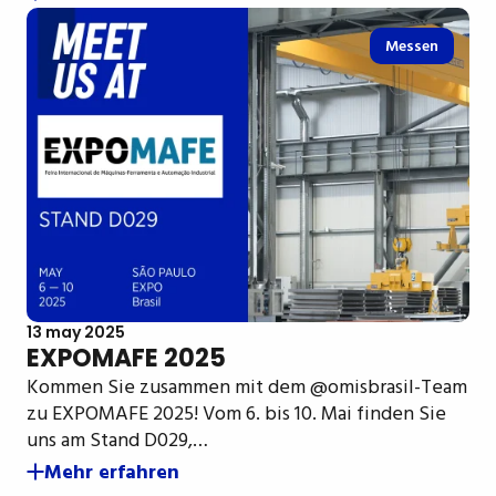
Messen
13 may 2025
EXPOMAFE 2025
Kommen Sie zusammen mit dem @omisbrasil-Team
zu EXPOMAFE 2025! Vom 6. bis 10. Mai finden Sie
uns am Stand D029,…
Mehr erfahren