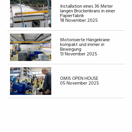
Installation eines 36 Meter
langen Brückenkrans in einer
Papierfabrik
18 November 2025
Motorisierte Hängekrane:
kompakt und immer in
Bewegung
13 November 2025
OMIS OPEN HOUSE
05 November 2025